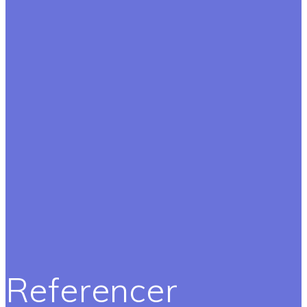
Referencer